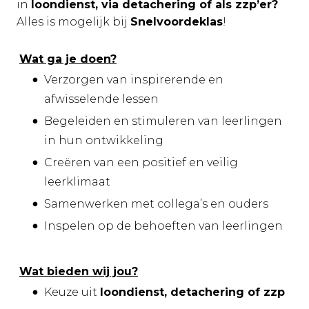
in
loondienst, via detachering of als zzp’er?
Alles is mogelijk bij
Snelvoordeklas
!
Wat ga je doen?
Verzorgen van inspirerende en
afwisselende lessen
Begeleiden en stimuleren van leerlingen
in hun ontwikkeling
Creëren van een positief en veilig
leerklimaat
Samenwerken met collega’s en ouders
Inspelen op de behoeften van leerlingen
Wat bieden wij jou?
Keuze uit
loondienst, detachering of zzp