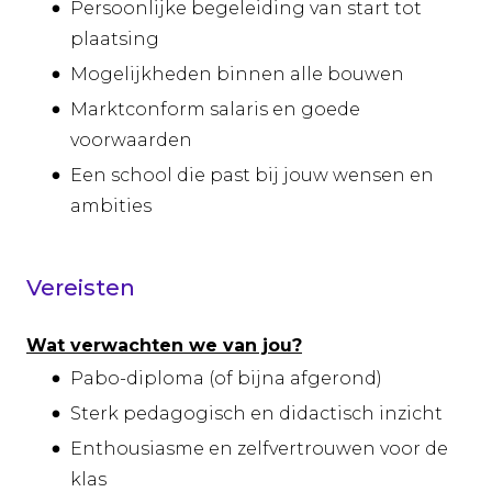
Persoonlijke begeleiding van start tot
plaatsing
Mogelijkheden binnen alle bouwen
Marktconform salaris en goede
voorwaarden
Een school die past bij jouw wensen en
ambities
Vereisten
Wat verwachten we van jou?
Pabo-diploma (of bijna afgerond)
Sterk pedagogisch en didactisch inzicht
Enthousiasme en zelfvertrouwen voor de
klas